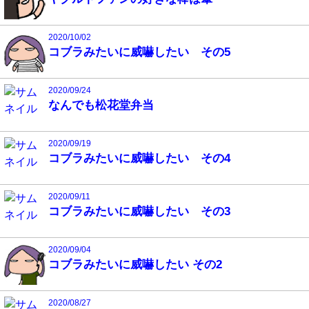
2020/10/02
コブラみたいに威嚇したい その5
2020/09/24
なんでも松花堂弁当
2020/09/19
コブラみたいに威嚇したい その4
2020/09/11
コブラみたいに威嚇したい その3
2020/09/04
コブラみたいに威嚇したい その2
2020/08/27