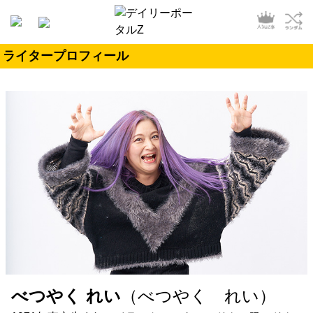
ライタープロフィール
べつやく れい
（べつやく れい）