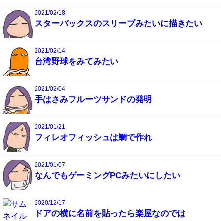
2021/02/18
スターバックスのスリーブみたいに描きたい
2021/02/14
台湾野球をみてみたい
2021/02/04
手はさみフルーツサンドの発明
2021/01/21
フィレオフィッシュは鯛で作れ
2021/01/07
なんでもゲーミングPCみたいにしたい
2020/12/17
ドアの横に名前を貼ったら楽屋なのでは