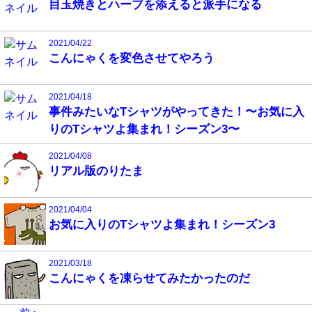
目玉焼きとハーブを添えると派手になる
2021/04/22
こんにゃくを変色させてやろう
2021/04/18
事件みたいなTシャツがやってきた！〜お気に入
りのTシャツよ集まれ！シーズン3〜
2021/04/08
リアル版のりたま
2021/04/04
お気に入りのTシャツよ集まれ！シーズン3
2021/03/18
こんにゃくを凍らせてみたかったのだ