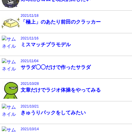
2021/11/18
「極上」のあたり前田のクラッカー
2021/11/16
ミスマッチプラモデル
2021/11/04
サラダ◯◯だけで作ったサラダ
2021/10/28
文章だけでラジオ体操をやってみる
2021/10/21
きゅうりパックをしてみたい
2021/10/14