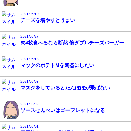
2021/06/10
チーズを増やすとうまい
2021/05/27
肉4枚食べるなら断然 倍ダブルチーズバーガー
2021/05/13
マックのポテトMを陶器にしたい
2021/05/03
マスクをしているとたんぽぽが飛ばない
2021/05/02
ソースせんべいはゴーフレットになる
2021/05/01