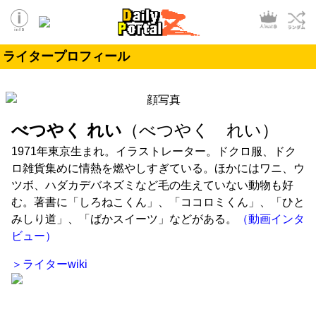
ライタープロフィール
べつやく れい
（べつやく れい）
1971年東京生まれ。イラストレーター。ドクロ服、ドク
ロ雑貨集めに情熱を燃やしすぎている。ほかにはワニ、ウ
ツボ、ハダカデバネズミなど毛の生えていない動物も好
む。著書に「しろねこくん」、「ココロミくん」、「ひと
みしり道」、「ばかスイーツ」などがある。
（動画インタ
ビュー）
＞ライターwiki