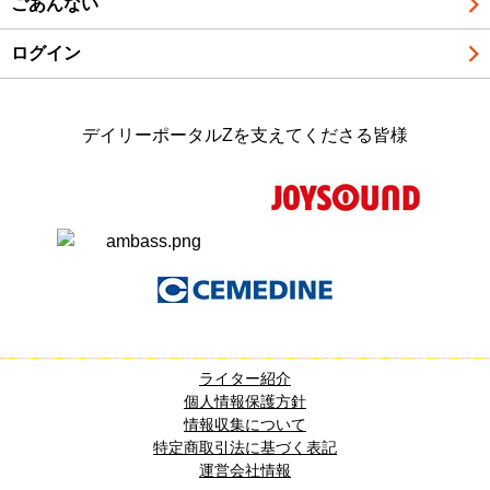
ごあんない
ログイン
デイリーポータルZを支えてくださる皆様
ライター紹介
個人情報保護方針
情報収集について
特定商取引法に基づく表記
運営会社情報