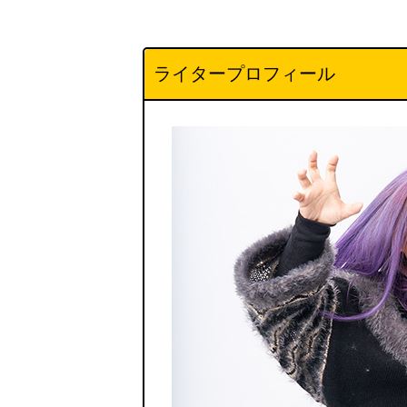
ライタープロフィール