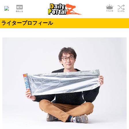
ライタープロフィール