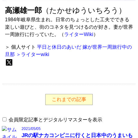
高瀬雄一郎
（たかせゆういちろう）
1984年岐阜県生まれ。日常のちょっとした工夫でできる
楽しい遊びと、街のコネタを見つけるのが好き。妻が世界
一周旅行に行っていた。（
ライターWiki
）
＞ 個人サイト
平日と休日のあいだ
嫁が世界一周旅行中の
旦那
＞ライターwiki
これまでの記事
会員限定記事とデジタルリマスターを表示
2021/05/05
JRの駅ナカコンビニに行くと日本中のうまいも