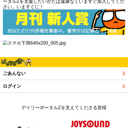
ータルZを支援したいかたは遠慮なくいますぐ加入してくだ
さい。いますぐに！
ごあんない
ログイン
デイリーポータルZを支えてくださる皆様