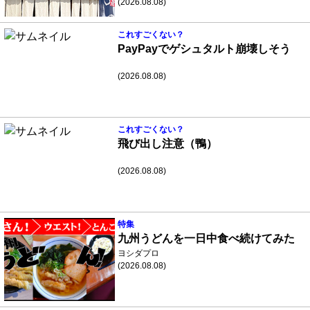
(2026.08.08)
これすごくない？
PayPayでゲシュタルト崩壊しそう
(2026.08.08)
これすごくない？
飛び出し注意（鴨）
(2026.08.08)
特集
九州うどんを一日中食べ続けてみた
ヨシダプロ
(2026.08.08)