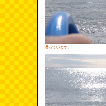
潜っています。