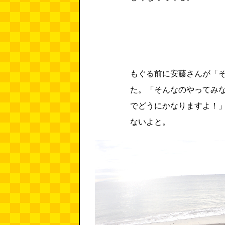
もぐる前に安藤さんが「
た。「そんなのやってみ
でどうにかなりますよ！
ないよと。