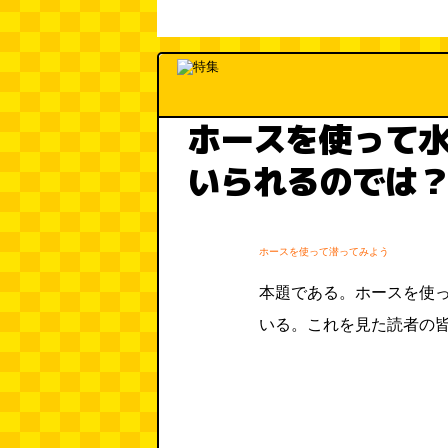
ホースを使って
いられるのでは
ホースを使って潜ってみよう
本題である。ホースを使
いる。これを見た読者の