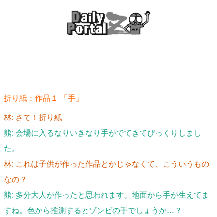
折り紙：作品１ 「手」
林: さて！折り紙
熊: 会場に入るなりいきなり手がでてきてびっくりしまし
た。
林: これは子供が作った作品とかじゃなくて、こういうもの
なの？
熊: 多分大人が作ったと思われます。地面から手が生えてま
すね。色から推測するとゾンビの手でしょうか…？