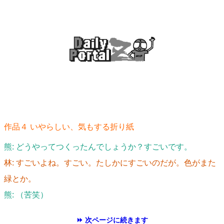
作品４ いやらしい、気もする折り紙
熊: どうやってつくったんでしょうか？すごいです。
林: すごいよね。すごい。たしかにすごいのだが。色がまた
緑とか。
熊: （苦笑）
⏩ 次ページに続きます