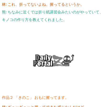
林: これ、折ってないよね。握ってるというか。
熊: ちなみに近くでは折り紙講習会みたいのがやっていて、
キノコの作り方を教えてくれました。
作品２ 「きのこ」 おもに握ってます。