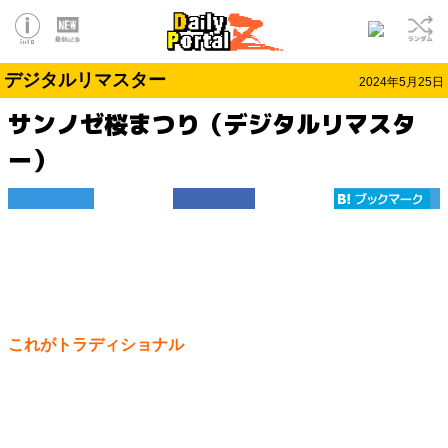
デジタルリマスター
2024年5月25日
サンノゼ桜まつり（デジタルリマスタ
ー）
これがトラディショナル