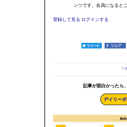
ンツです。会員になると
登録して見る
ログインする
▽
記事が面白かったら
デイリーポ
Am