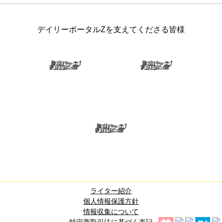
デイリーポータルZを支えてくださる皆様
ライター紹介
個人情報保護方針
情報収集について
特定商取引法に基づく表記