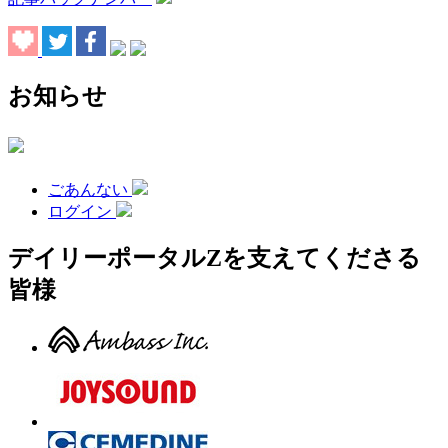
お知らせ
ごあんない
ログイン
デイリーポータルZを支えてくださる
皆様