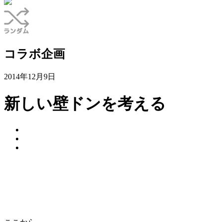
コラボ企画
2014年12月9日
新しい壁ドンを考える