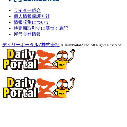
ライター紹介
個人情報保護方針
情報収集について
特定商取引法に基づく表記
運営会社情報
デイリーポータルZ株式会社
©DailyPortalZ Inc. All Rights Reserved.