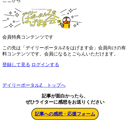
ここから
会員特典コンテンツです
この先は「デイリーポータルZをはげます会」会員向けの有
料コンテンツです。会員になるとごらんいただけます。
登録して見る
ログインする
デイリーポータルZ トップへ
記事が面白かったら、
ぜひライターに感想をお送りください
記事への感想・応援フォーム