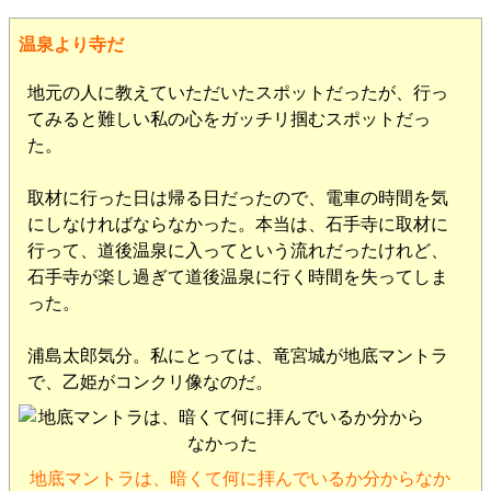
温泉より寺だ
地元の人に教えていただいたスポットだったが、行っ
てみると難しい私の心をガッチリ掴むスポットだっ
た。
取材に行った日は帰る日だったので、電車の時間を気
にしなければならなかった。本当は、石手寺に取材に
行って、道後温泉に入ってという流れだったけれど、
石手寺が楽し過ぎて道後温泉に行く時間を失ってしま
った。
浦島太郎気分。私にとっては、竜宮城が地底マントラ
で、乙姫がコンクリ像なのだ。
地底マントラは、暗くて何に拝んでいるか分からなか