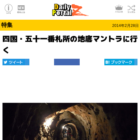
特集
2014年2月28日
四国・五十一番札所の地底マントラに行
く