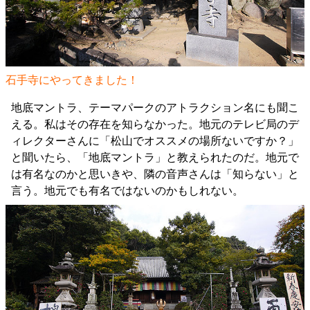
石手寺にやってきました！
地底マントラ、テーマパークのアトラクション名にも聞こ
える。私はその存在を知らなかった。地元のテレビ局のデ
ィレクターさんに「松山でオススメの場所ないですか？」
と聞いたら、「地底マントラ」と教えられたのだ。地元で
は有名なのかと思いきや、隣の音声さんは「知らない」と
言う。地元でも有名ではないのかもしれない。