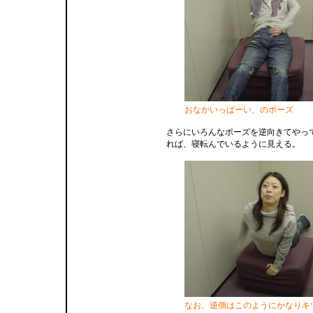
おなかいっぱーい、のポーズ
さらにいろんなポーズを逆向きてやっ
れば、寝転んでいるように見える。
なお、逆側はこのようにかなりキ