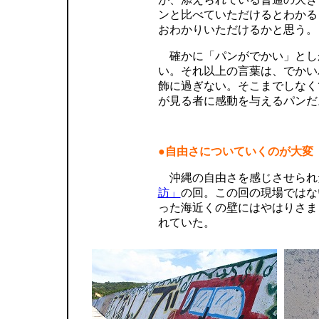
ンと比べていただけるとわかる
おわかりいただけるかと思う。
確かに「パンがでかい」とし
い。それ以上の言葉は、でかい
飾に過ぎない。そこまでしなく
が見る者に感動を与えるパンだ
●自由さについていくのが大変
沖縄の自由さを感じさせられ
訪」
の回。この回の現場ではな
った海近くの壁にはやはりさま
れていた。