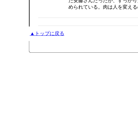
た安藤さんだったが、すっかり
められている。肉は人を変える
▲トップに戻る