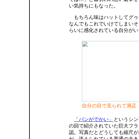
い気持ちにもなった。
もちろん味はハットしてグゥ
なんでもこれでいけてしまいそ
らいに感化されている自分がい
自分の目で見られて満足
「パンがでかい」
というシン
の回で紹介されていた巨大フラ
認。写真だとどうしても縮尺が
が、添えられている普通の大き