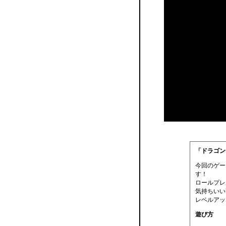
「ドラゴン
今回のゲー
す！
ロールプレ
気持ちいい
レベルアッ
遊び方