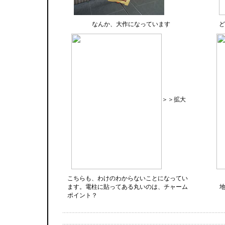
なんか、大作になっています
ど
＞＞拡大
こちらも、わけのわからないことになってい
ます。電柱に貼ってある丸いのは、チャーム
ポイント？