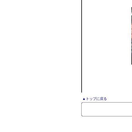
▲トップに戻る