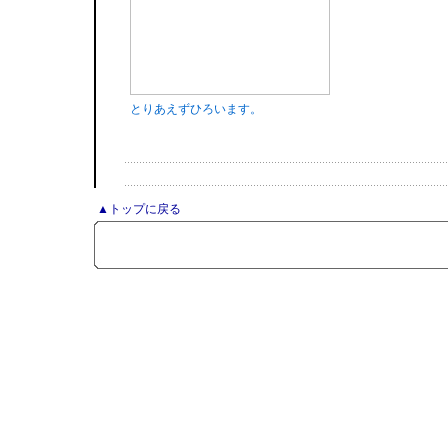
とりあえずひろいます。
▲トップに戻る