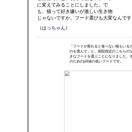
に変えてみることにしました。で
も、猫って好き嫌いが激しい生き物
じゃないですか。フード選びも大変なんです
（
はっちゃん
）
「フードが変わると食べない猫もいる
のを選んで」と、病院指定のこちらの5
きなフードを選ぶことになりました。
のためのpH値の低いフードです。