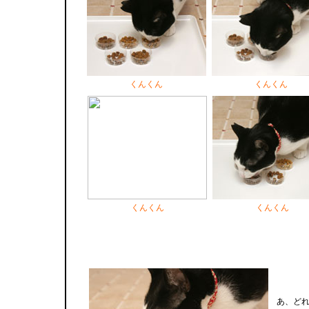
くんくん
くんくん
くんくん
くんくん
あ、ど