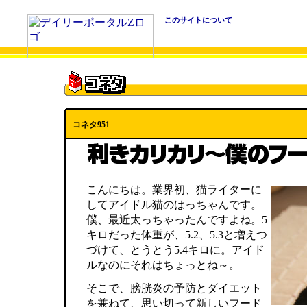
このサイトについて
コネタ951
こんにちは。業界初、猫ライターに
してアイドル猫のはっちゃんです。
僕、最近太っちゃったんですよね。5
キロだった体重が、5.2、5.3と増えつ
づけて、とうとう5.4キロに。アイド
ルなのにそれはちょっとね～。
そこで、膀胱炎の予防とダイエット
を兼ねて、思い切って新しいフード