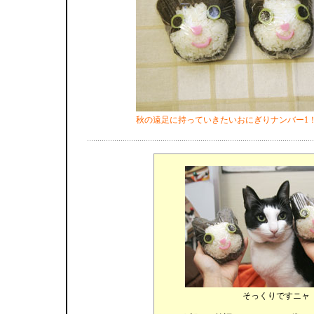
秋の遠足に持っていきたいおにぎりナンバー1
そっくりですニャ