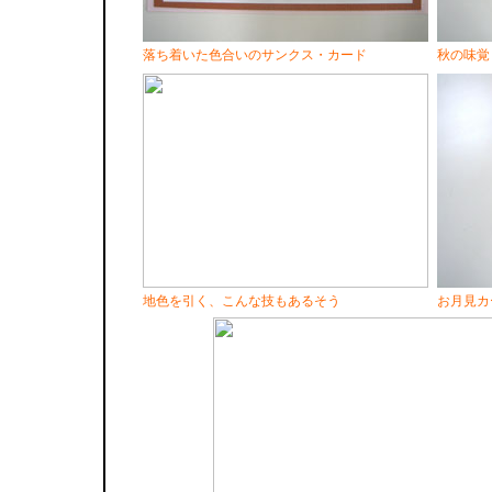
落ち着いた色合いのサンクス・カード
秋の味覚
地色を引く、こんな技もあるそう
お月見カ