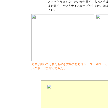
ともっとうまくなりたいから書く、もっとう
また書く、というナイスループが生まれ、は
うだ。
先生が書いてくれたものを大事に持ち帰る。コ
ポストカ
ルクボードに貼ってみたり