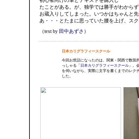
初心者向けの筆とテキストを購入し
たことがある。が、独学では勝手がわからず
お蔵入りしてしまった。いつかはちゃんと先
あ・・・とたまに思っていた腰を上げ、スク
（text by
田中あずさ
）
日本カリグラフィースクール
今回お世話になったのは、関東・関西で数箇
っしゃる「
日本カリグラフィースクール
」。
を伺いながら、実際に文字を書くまでのレク
した。