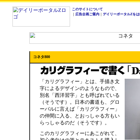
このサイトについて
｜
広告企画ご案内
｜
デイリーポータルZをは
コネタ800
「カリグラフィー」とは、手描き文
字によるデザインのようなもので、
別名「西洋習字」とも呼ばれている
（そうです）。日本の書道も、グロ
ーバルに言えば「カリグラフィー」
の仲間に入る、とおっしゃる方もい
らっしゃるのだ（そうです）。
このカリグラフィーにあこがれて、