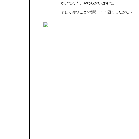
かいだろう。やわらかいはずだ。
そして待つこと5時間・・・固まったかな？