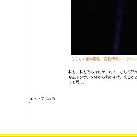
らくらく化学実験＿実験情報データベー
私も、私も光らせたかった！ むしろ私
今度トクホンを体から剥がす時、光るか
うと思う。
▲トップに戻る