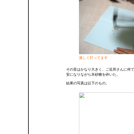
激しく打ってます
その音はかなり大きく、ご近所さんに何
安になりながら氷砂糖を砕いた。
結果の写真は以下のもの。