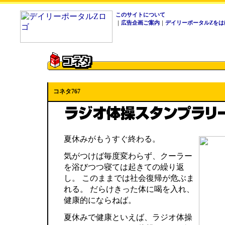
このサイトについて
｜
広告企画ご案内
｜
デイリーポータルZをは
コネタ767
夏休みがもうすぐ終わる。
気がつけば毎度変わらず、クーラー
を浴びつつ寝ては起きての繰り返
し。 このままでは社会復帰が危ぶま
れる。 だらけきった体に喝を入れ、
健康的にならねば。
夏休みで健康といえば、ラジオ体操