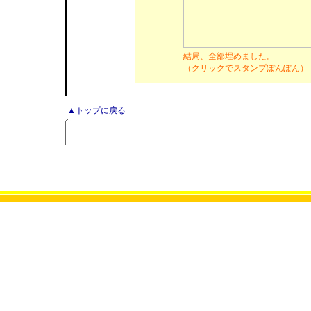
結局、全部埋めました。
（クリックでスタンプぽんぽん）
▲トップに戻る