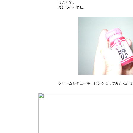
うことで。
食紅つかってね、
クリームシチューを、ピンクにしてみたんだよ