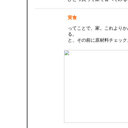
実食
ってことで、家。これよりか
る。
と、その前に原材料チェック