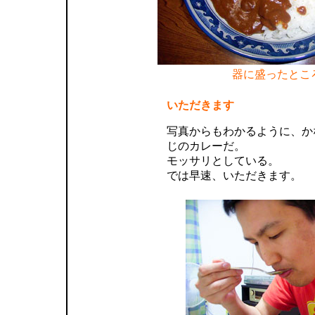
器に盛ったとこ
いただきます
写真からもわかるように、か
じのカレーだ。
モッサリとしている。
では早速、いただきます。