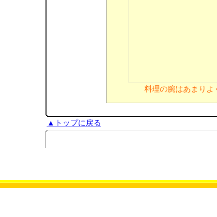
料理の腕はあまりよ
▲トップに戻る