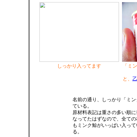
しっかり入ってます
「ミ
と、
名前の通り、しっかり「ミン
ている。
原材料表記は重さの多い順に
なってたはずなので、全ての
もミンク鯨がいっぱい入って
る。