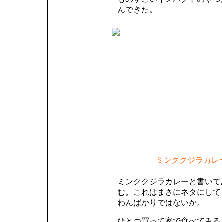
んできた。
ミンククジラカレ
ミンククジラカレーと書いて
む。これはまさにネタにして
わんばかりではないか。
ひとつ買って家で食べてみる