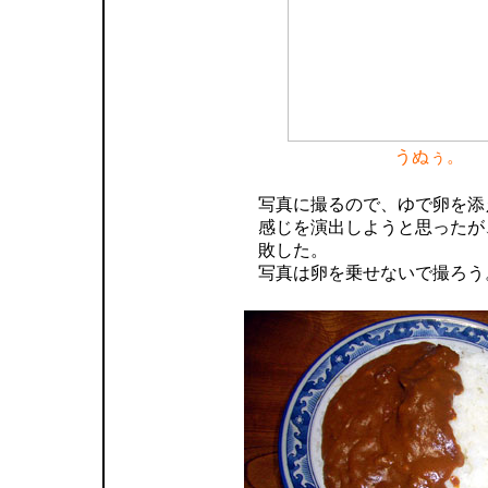
うぬぅ。
写真に撮るので、ゆで卵を添
感じを演出しようと思ったが
敗した。
写真は卵を乗せないで撮ろう