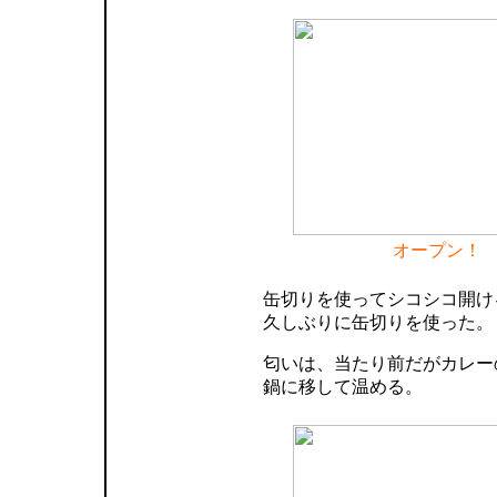
オープン！
缶切りを使ってシコシコ開け
久しぶりに缶切りを使った。
匂いは、当たり前だがカレー
鍋に移して温める。