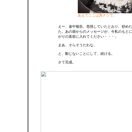
あえてここは具ナシで。
えー、途中報告。危惧していたとおり、炒め
た。あの袋からのメッセージが、今私のもと
がりの直前に入れてください・・・」
まあ、そらそうだわな。
と、動じないことにして、続ける。
さて完成。