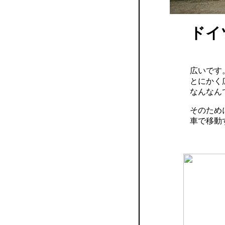
ドイ
広いです
とにかく
なんなん
そのため
車で移動