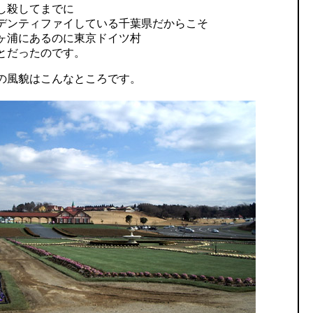
し殺してまでに
デンティファイしている千葉県だからこそ
ヶ浦にあるのに東京ドイツ村
とだったのです。
の風貌はこんなところです。