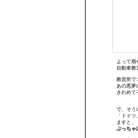
よって期
自動車教
教習所で
あの悪夢
きわめて
で、そう
「ドイツ
ますと、
ぶっちゃ