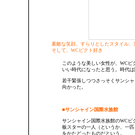
素敵な笑顔、すらりとしたスタイル、
そして、WCピクト好き
このような美しい女性が、WCピ
いい時代になったと思う。時代は
若干緊張しつつさっそくサンシャ
向かった。
■サンシャイン国際水族館
サンシャイン国際水族館のWCピ
板スターの一人（というか、一匹
をかたどったものだという。