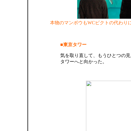
本物のマンボウもWCピクトの代わり
■東京タワー
気を取り直して、もうひとつの見
タワーへと向かった。