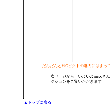
だんだんとWCピクトの魅力にはまっ
次ページから、いよいよmacoさ
クションをご覧いただきます
▲トップに戻る