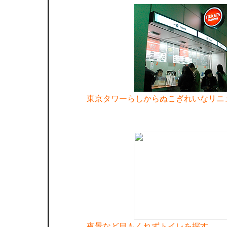
東京タワーらしからぬこぎれいなリニ
夜景など目もくれずトイレを探す