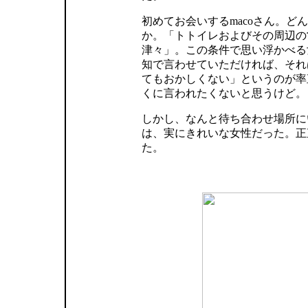
初めてお会いするmacoさん。ど
か。「トトイレおよびその周辺の
津々」。この条件で思い浮かべる
知で言わせていただければ、それ
てもおかしくない」というのが率
くに言われたくないと思うけど。
しかし、なんと待ち合わせ場所にい
は、実にきれいな女性だった。正
た。