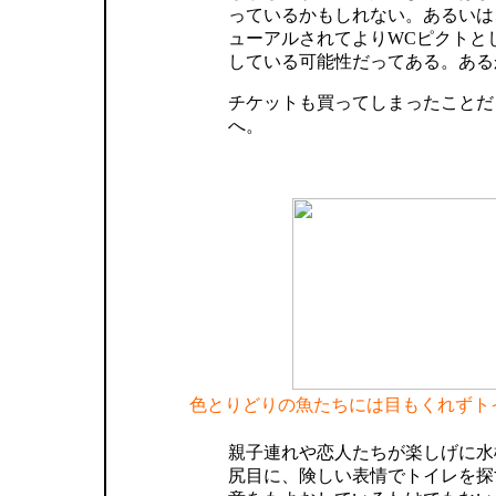
っているかもしれない。あるいは
ューアルされてよりWCピクトと
している可能性だってある。ある
チケットも買ってしまったことだ
へ。
色とりどりの魚たちには目もくれずト
親子連れや恋人たちが楽しげに水
尻目に、険しい表情でトイレを探