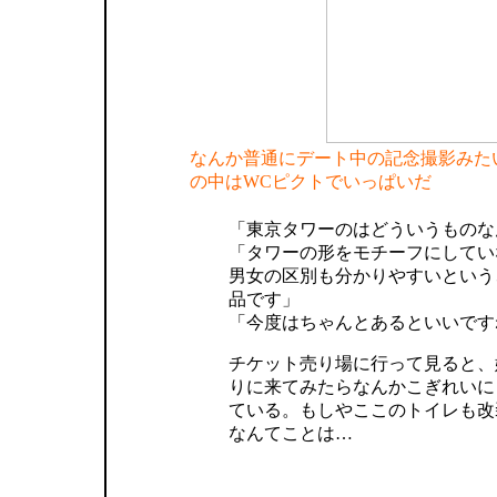
なんか普通にデート中の記念撮影みた
の中はWCピクトでいっぱいだ
「東京タワーのはどういうものな
「タワーの形をモチーフにしてい
男女の区別も分かりやすいという
品です」
「今度はちゃんとあるといいです
チケット売り場に行って見ると、
りに来てみたらなんかこぎれいに
ている。もしやここのトイレも改
なんてことは…