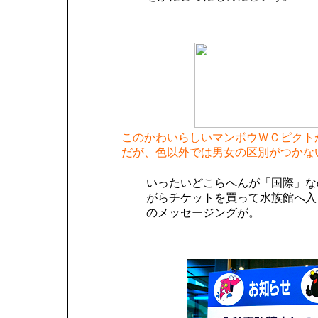
このかわいらしいマンボウＷＣピクト
だが、色以外では男女の区別がつかな
いったいどこらへんが「国際」な
がらチケットを買って水族館へ入
のメッセージングが。