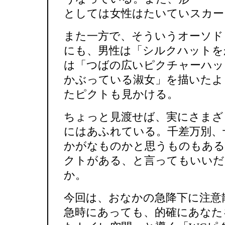
としては女性はたいていスカー
また一方で、そういうオーソド
にも、男性は「シルクハットを
は「つばの広いピクチャーハッ
かぶっている淑女」を描いたよ
たピクトも見かける。
ちょっと見渡せば、実にさまざ
にはあふれている。千差万別、
かがなものかと思うものもある
クトがある、と言ってもいいだ
か。
今回は、おなかの急降下に注意
急時にあっても、的確にあなた