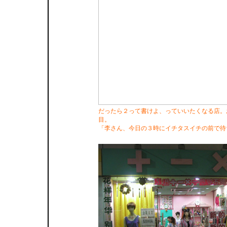
だったら２って書けよ、っていいたくなる店。
目。
「李さん、今日の３時にイチタスイチの前で待