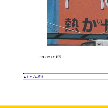
それではまた再見！！！
▲トップに戻る