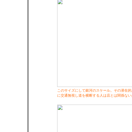
このサイズにして銀河のスケール。その潜在的店
に交通無視し道を横断する人は店とは関係ない