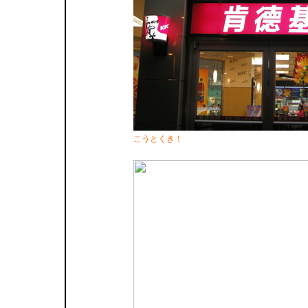
こうとくき！