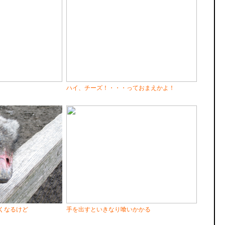
ハイ、チーズ！・・・っておまえかよ！
くなるけど
手を出すといきなり喰いかかる