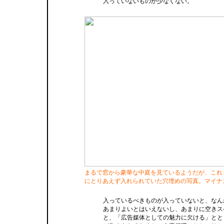
入っていないものが少なくない。
まるで窓から豪華な中庭を見ているようだが、これ
にとりあえず入れられていた穴埋めの写真。マイナ
入っているべきものが入っていないと、なん
あまりよいとはいえないし、あまりに空きス
と、「広告媒体としての魅力に欠ける」とと