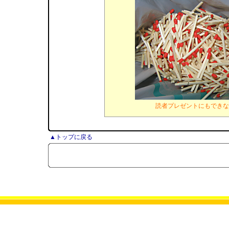
読者プレゼントにもできな
▲トップに戻る