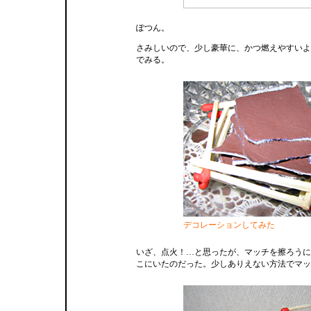
ぽつん。
さみしいので、少し豪華に、かつ燃えやすいよ
でみる。
デコレーションしてみた
いざ、点火！…と思ったが、マッチを擦ろうに
こにいたのだった。少しありえない方法でマッ