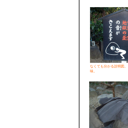
なくても分かる説明図。
味。