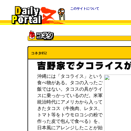
このサイトについて
コネタ052
沖縄には「タコライス」という
食べ物がある。タコの入ったご
飯ではない。タコスの具がライ
スに乗っかっているのだ。米軍
統治時代にアメリカから入って
きたタコス（牛挽肉、レタス、
トマト等をトウモロコシの粉で
作った皮で包んで食べる）を、
日本風にアレンジしたことが始