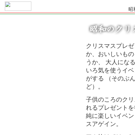
昭
クリスマスプレゼ
か、おいしいもの
うか、 大人にな
いろ気を使うイベ
がする （そのぶ
ど）。
子供のころのクリ
れるプレゼントを
純に楽しいイベン
スアゲイン。