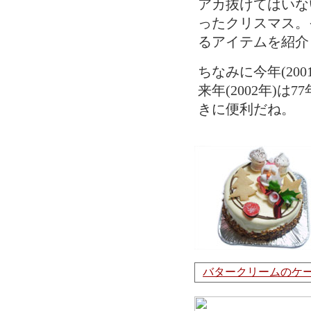
アカ抜けてはいな
ったクリスマス。
るアイテムを紹介
ちなみに今年(20
来年(2002年)
きに便利だね。
バタークリームのケ