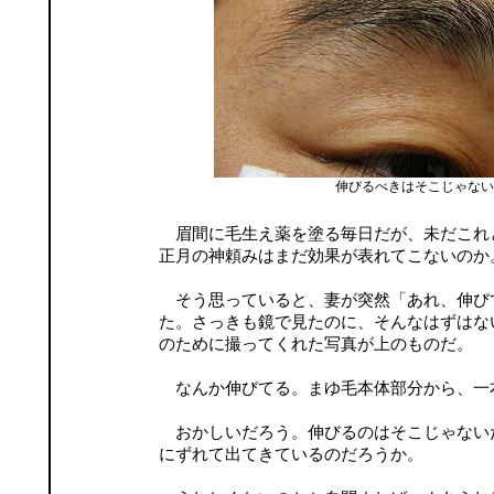
伸びるべきはそこじゃない
眉間に毛生え薬を塗る毎日だが、未だこれ
正月の神頼みはまだ効果が表れてこないのか
そう思っていると、妻が突然「あれ、伸び
た。さっきも鏡で見たのに、そんなはずはな
のために撮ってくれた写真が上のものだ。
なんか伸びてる。まゆ毛本体部分から、一
おかしいだろう。伸びるのはそこじゃない
にずれて出てきているのだろうか。