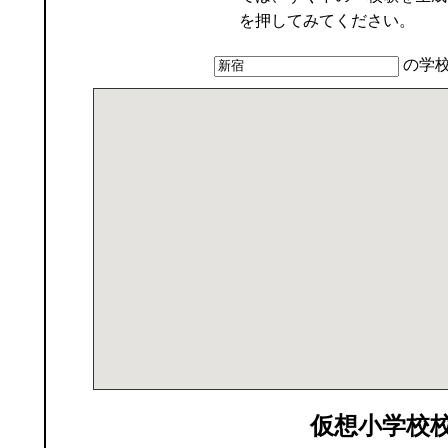
を押してみてください。
の学
仮想
小学校