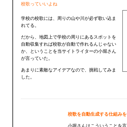
校歌っていいよね
学校の校歌には、周りの山や川が必ず歌い込ま
れてる。
だから、地図上で学校の周りにあるスポットを
自動収集すれば校歌が自動で作れるんじゃない
か、ということを当サイトライターの小堀さん
が言っていた。
あまりに素敵なアイデアなので、挑戦してみま
した。
校歌を自動生成する仕組みを
小堀さんはこういうことを言