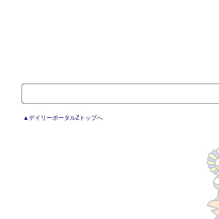
▲デイリーポータルZトップへ