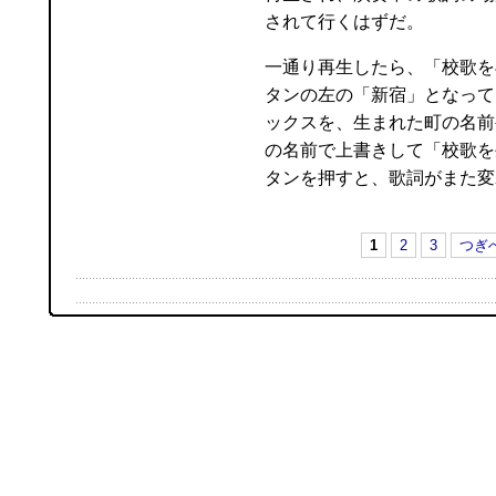
されて行くはずだ。
一通り再生したら、「校歌を
タンの左の「新宿」となって
ックスを、生まれた町の名前
の名前で上書きして「校歌を
タンを押すと、歌詞がまた変
1
2
3
つぎ