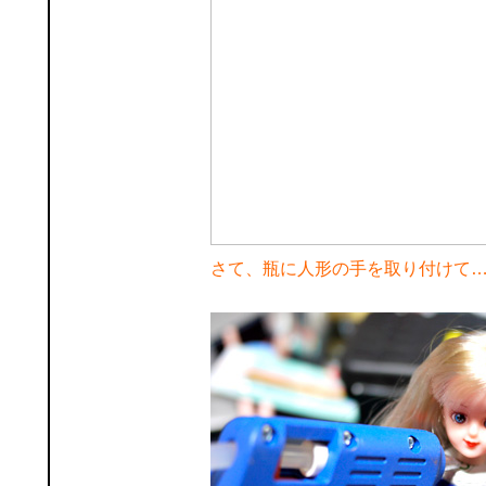
さて、瓶に人形の手を取り付けて