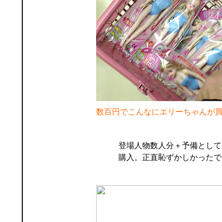
数百円でこんなにエリーちゃんが
登場人物数人分＋予備として
購入。正直恥ずかしかったで