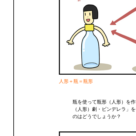
人形＋瓶＝瓶形
瓶を使って瓶形（人形）を作
（人形）劇・ビンデレラ」を
のはどうでしょうか？