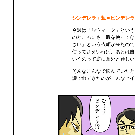
シンデレラ＋瓶＝ビンデレラ
今週は「瓶ウィーク」という
のところにも「瓶を使ってな
さい」という依頼が来たので
使ってさえいれば、あとは自
いうのって逆に意外と難しい
そんなこんなで悩んでいたと
議で出てきたのがこんなアイ