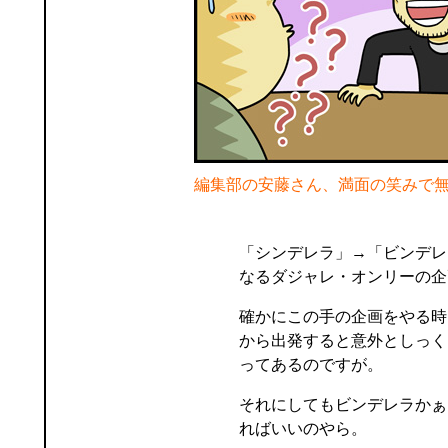
編集部の安藤さん、満面の笑みで
「シンデレラ」→「ビンデレ
なるダジャレ・オンリーの企
確かにこの手の企画をやる時
から出発すると意外としっく
ってあるのですが。
それにしてもビンデレラかぁ
ればいいのやら。