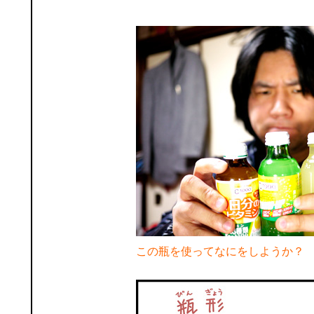
この瓶を使ってなにをしようか？