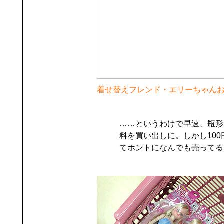
着せ替えフレンド・エリーちゃんお
……というわけで早速、瓶形
料を買い出しに。しかし100
てホントになんでも売ってる