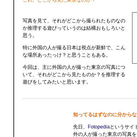
写真を見て、それがどこから撮られたものなの
か推理する遊びっていうのは結構おもしろいと
思う。
特に外国の人が撮る日本は視点が新鮮で、こん
な場所あったっけ？と思うこともある。
今回は、主に外国の人が撮った東京の写真につ
いて、それがどこから見たものか？を推理する
遊びをしてみたいと思います。
知ってるはずなのに分からな
先日、
Fotopedia
というサイ
外の人が撮った東京の写真を