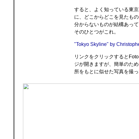
すると、よく知っている東京
に、どこからどこを見たもの
分からないものが結構あって
そのひとつがこれ。
"Tokyo Skyline" by Christoph
リンクをクリックするとFotop
ジが開きますが、簡単のため
所をもとに似せた写真を撮っ