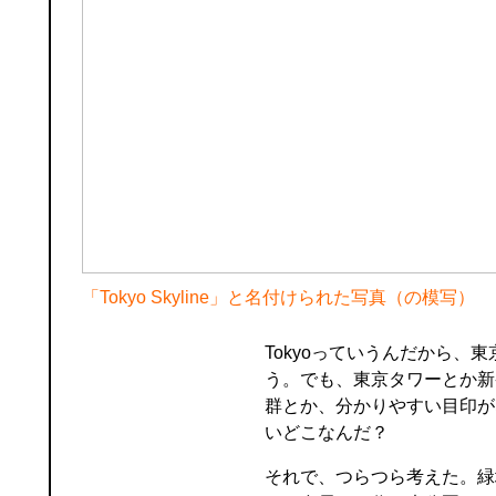
「Tokyo Skyline」と名付けられた写真（の模写）
Tokyoっていうんだから、
う。でも、東京タワーとか新
群とか、分かりやすい目印が
いどこなんだ？
それで、つらつら考えた。緑