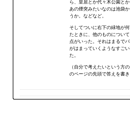
ら、皇居とか代々木公園とか
あの煙突みたいなのは池袋か
うか。などなど。
そしてついに右下の緑地が何
たときに、他のものについて
点がいった。それはまるでパ
がはまっていくようなすごい
た。
（自分で考えたいという方の
のページの先頭で答えを書き