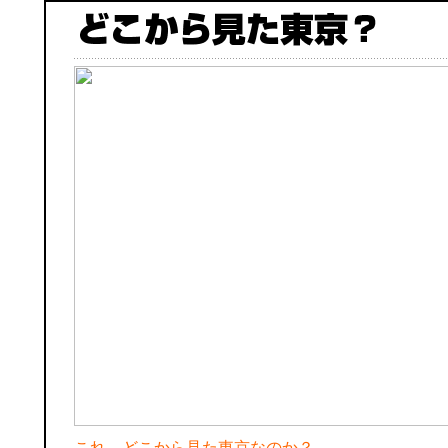
これ、どこから見た東京なのか？