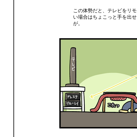
この体勢だと、テレビをリモ
い場合はちょこっと手を出せ
が。