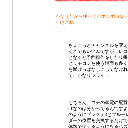
かなり前から使ってるボロボロな
すけどね
ちょこっとチャンネルを変え
それでもいいんですが、レコ
となると予約操作をしたり番
とリモコンを使う場面も多く
を挙げっぱなしにしてなけれ
て、かなりツライ！
もちろん、ウチの家電の配置
けなのは分かってるんですよ
のようにプレステ3とブルー
ダーの位置を交換するだけで
体勢で使えるようになるハズ