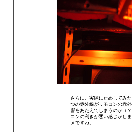
さらに、実際にためしてみた
つの赤外線がリモコンの赤外
響をあたえてしまうのか（？
コンの利きが悪い感じがしま
メですね。