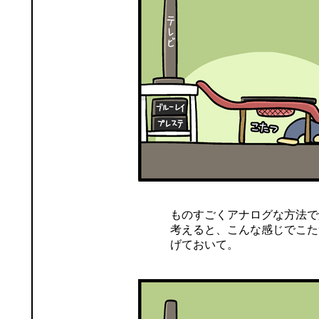
ものすごくアナログな方法で
考えると、こんな感じでこた
げておいて。