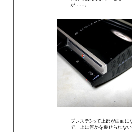
が……。
プレステ3って上部が曲面に
で、上に何かを乗せられない