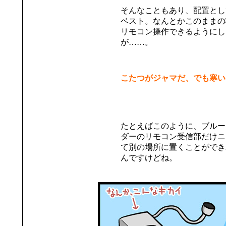
そんなこともあり、配置とし
ベスト。なんとかこのままの
リモコン操作できるようにし
が……。
こたつがジャマだ、でも寒い
たとえばこのように、ブルー
ダーのリモコン受信部だけニ
て別の場所に置くことができ
んですけどね。