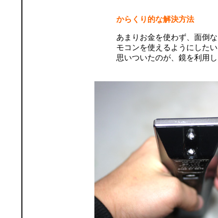
からくり的な解決方法
あまりお金を使わず、面倒な
モコンを使えるようにしたい
思いついたのが、鏡を利用し