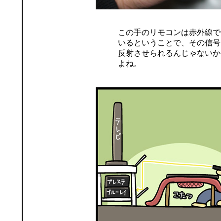
この手のリモコンは赤外線で
いるということで、その信号
反射させられるんじゃないか
よね。