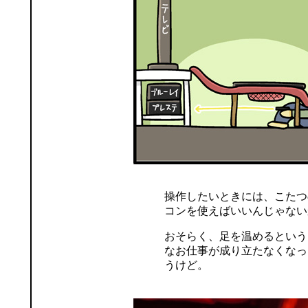
操作したいときには、こたつ
コンを使えばいいんじゃない
おそらく、足を温めるという
なお仕事が成り立たなくなっ
うけど。