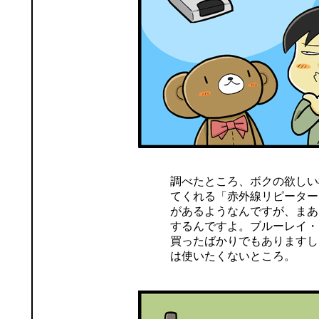
調べたところ、ボクの欲しい
てくれる「赤外線リピーター
があるようなんですが、まあ
するんですよ。ブルーレイ・
買ったばかりでもありますし
は使いたくないところ。