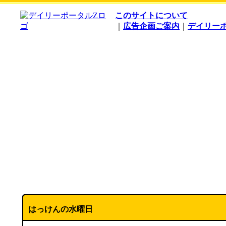
このサイトについて
｜
広告企画ご案内
｜
デイリー
はっけんの水曜日