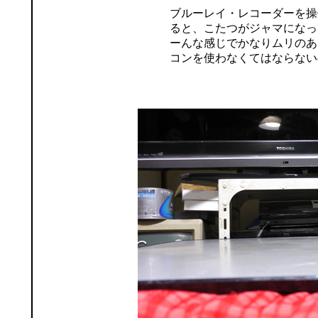
ブルーレイ・レコーダーを操
ると、こたつがジャマになっ
ーんな感じでかなりムリのあ
コンを使わなくてはならない