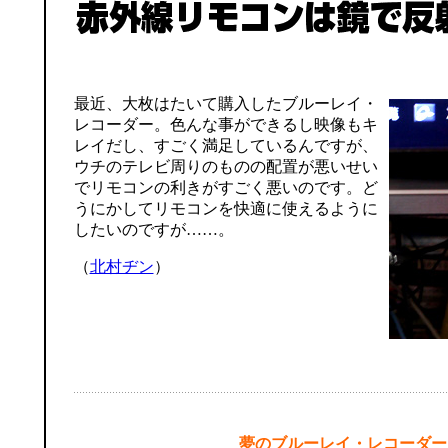
最近、大枚はたいて購入したブルーレイ・
レコーダー。色んな事ができるし映像もキ
レイだし、すごく満足しているんですが、
ウチのテレビ周りのものの配置が悪いせい
でリモコンの利きがすごく悪いのです。ど
うにかしてリモコンを快適に使えるように
したいのですが……。
（
北村ヂン
）
夢のブルーレイ・レコーダー