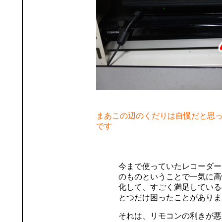
まあこの辺のくだりは自慢だと思
です
今まで使っていたレコーダー
のものということで一気に高
化して、すごく満足している
とつだけ困ったことがありま
それは、リモコンの利きが悪