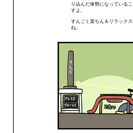
り込んだ体勢になっているこ
すよ。
すんごく楽ちん＆リラックス
ね。