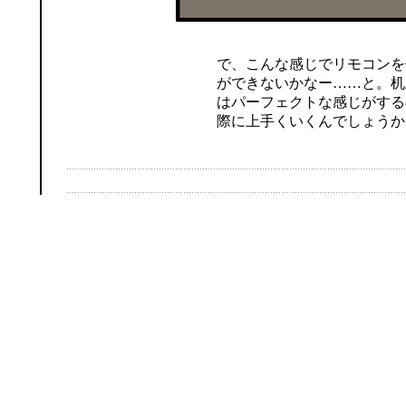
で、こんな感じでリモコンを
ができないかなー……と。机
はパーフェクトな感じがする
際に上手くいくんでしょうか