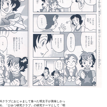
科クラブにおじゃまして食べた明太子が美味しかっ
め、「ひみつ研究クラブ」の研究テーマとして「明