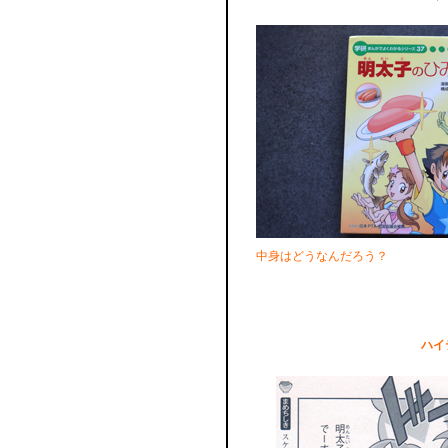
中身はどうなんだろう？
ハイ