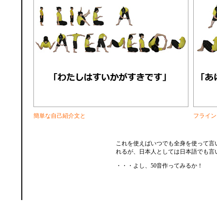
簡単な自己紹介文と
フライン
これを使えばいつでも全身を使って言
れるが、日本人としては日本語でも言
・・・よし、50音作ってみるか！