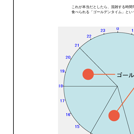
これが本当だとしたら、混雑する時間
食べられる「ゴールデンタイム」とい