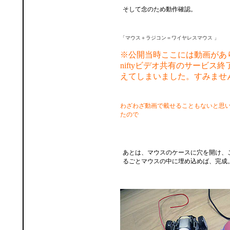
そして念のため動作確認。
「
マウス＋ラジコン＝ワイヤレスマウス
」
※公開当時ここには動画があ
niftyビデオ共有のサービス
えてしまいました。すみませ
わざわざ動画で載せることもないと思
たので
あとは、マウスのケースに穴を開け、
るごとマウスの中に埋め込めば、完成