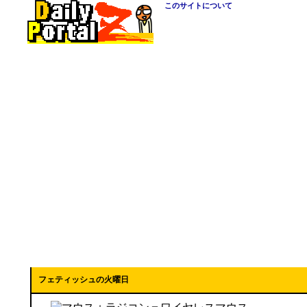
このサイトについて
フェティッシュの火曜日