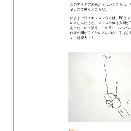
このアイデアのあたらしいところは、
ヤレスで動くところだ。
いままでワイヤレスマウスは、PCと
レスなんだけど、マウス自体は人間が
あった。いっぽう、このラジコンマウ
作者の間がワイヤレスなのだ。手ばな
く！超能力！！