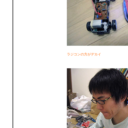
ラジコンの方がデカイ