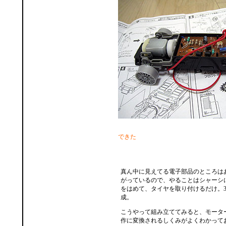
できた
真ん中に見えてる電子部品のところは
がっているので、やることはシャーシ
をはめて、タイヤを取り付けるだけ。3
成。
こうやって組み立ててみると、モータ
作に変換されるしくみがよくわかって