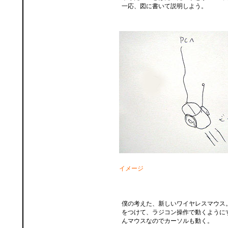
一応、図に書いて説明しよう。
イメージ
僕の考えた、新しいワイヤレスマウス
をつけて、ラジコン操作で動くように
んマウスなのでカーソルも動く。