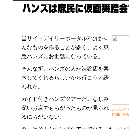
当サイトデイリーポータルZではへ
んなものを作ることが多く、よく東
急ハンズにお世話になっている。
そんな折、ハンズの人が渋谷店を案
内してくれるらしいから行こうと誘
われた。
ガイド付きハンズツアーだ。なじみ
深いお店でもちがったものが見られ
ハンズ渋
時間かか
るにちがいない。