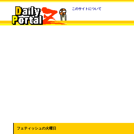
このサイトについて
フェティッシュの火曜日