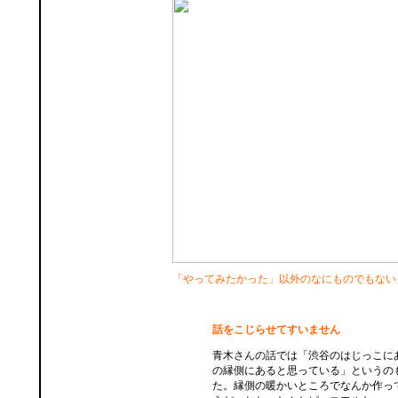
「やってみたかった」以外のなにものでもない
話をこじらせてすいません
青木さんの話では「渋谷のはじっこに
の縁側にあると思っている」というの
た。縁側の暖かいところでなんか作っ