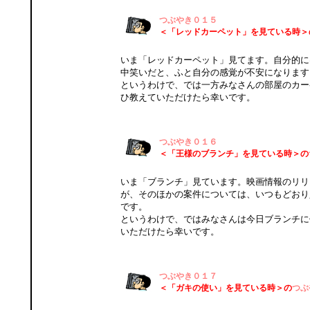
つぶやき０１５
＜「レッドカーペット」を見ている時＞
いま「レッドカーペット」見てます。自分的に
中笑いだと、ふと自分の感覚が不安になります
というわけで、では一方みなさんの部屋のカー
ひ教えていただけたら幸いです。
つぶやき０１６
＜「王様のブランチ」を見ている時＞の
いま「ブランチ」見ています。映画情報のリリ
が、そのほかの案件については、いつもどおり
です。
というわけで、ではみなさんは今日ブランチに
いただけたら幸いです。
つぶやき０１７
＜「ガキの使い」を見ている時＞の
つぶ