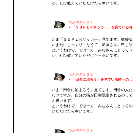
か、ぜひ教えていただけたら幸いです。
つぶやき０２７
＜「ＳＵＰＥＲサッカー」を見ている時
いま「ＳＵＰＥＲサッカー」見てます。微妙な
いまだにしっくりこなくて、加藤さんに申し訳
というわけで、では一方、みなさんにとってＳ
か、ぜひ教えていただけたら幸いです。
つぶやき０２８
＜「田舎に泊ろう」を見ている時＞の
つ
いま「田舎に泊まろう」見てます。田舎の人た
わけですが、自分の街が田舎認定されるのって
と思います。
というわけで、では一方、みなさんにとっての
いただけたら幸いです。
つぶやき０２９