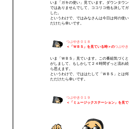
いま「ガキの使い」見ています。ダウンタウン
ではありませんでして、ココリコ他も決してガ
した。
というわけで、ではみなさんは今日は何の使い
だけたら幸いです。
つぶやき０１８
＜「ＷＢＳ」を見ている時＞の
つぶやき
いま「ＷＢＳ」見ています。この番組気づくと
がしまして、もしかして２４時間ずっと流れ続
ら思えます。
というわけで、でははたして「ＷＢＳ」とは何
ただけたら幸いです。
つぶやき０１９
＜「ミュージックステーション」を見て