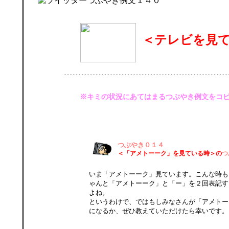
＜テレビを見
※キミの状況にあてはまるつぶやき例文をコ
つぶやき０１４
＜「アメトーーク」を見ている時＞の
つ
いま「アメトーーク」見ています。こんな時も
ゃんと「アメトーーク」と「ー」を２回表記す
よね。
というわけで、ではもしみなさんが「アメトー
になるか、ぜひ教えていただけたら幸いです。