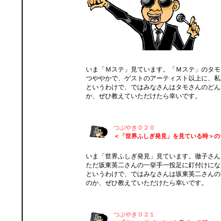
いま「Ｍステ」見ています。「Ｍステ」のタモ
つややかで、ゲストのアーティスト以上に、私
というわけで、ではみなさんはタモさんのどん
か、ぜひ教えていただけたら幸いです。
つぶやき０２０
＜「世界ふしぎ発見」を見ている時＞の
いま「世界ふしぎ発見」見ています。徹子さん
ただ坂東英二さんの一挙手一投足に釘付けにな
というわけで、ではみなさんは坂東英二さんの
のか、ぜひ教えていただけたら幸いです。
つぶやき０２１