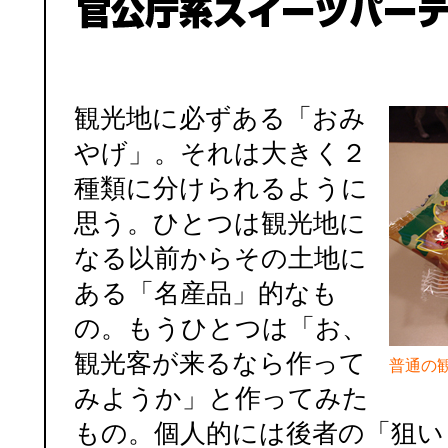
観光地に必ずある「おみ
やげ」。それは大きく２
種類に分けられるように
思う。ひとつは観光地に
なる以前からその土地に
ある「名産品」的なも
の。もうひとつは「お、
観光客が来るなら作って
普通の
みようか」と作ってみた
もの。個人的には後者の「狙い