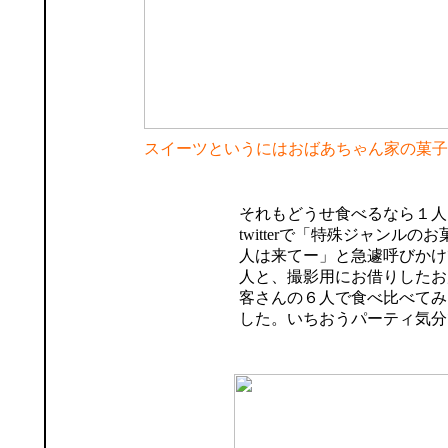
スイーツというにはおばあちゃん家の菓子
それもどうせ食べるなら１人
twitterで「特殊ジャンルの
人は来てー」と急遽呼びかけ
人と、撮影用にお借りしたお
客さんの６人で食べ比べてみ
した。いちおうパーティ気分