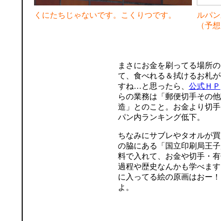
くにたちじゃないです。こくりつです。
ルパン
（予想
まさにお金を刷ってる場所の
て、食べれる＆拭けるお札が
すね…と思ったら、
公式ＨＰ
らの業務は「郵便切手その他
造」とのこと。お金より切手
パン内ランキング低下。
ちなみにサブレやタオルが買
の脇にある「国立印刷局王子
料で入れて、お金や切手・有
過程や歴史なんかも学べます
に入ってる絵の原画はおー！
よ。