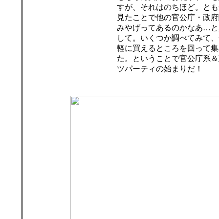
すが、それはのちほど。とも
見たことで他の官公庁・政府
みやげってあるのかなあ…と
して。いくつか調べてみて、
軽に買えるところを回って集
た。ということで官公庁系＆
ツパーティの始まりだ！