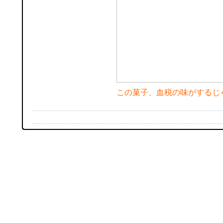
この菓子、血税の味がするじ