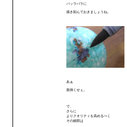
バッラバラに
描き刻んでおきましょうね。
あぁ
面倒くせぇ。
で、
さらに
よりクオリティを高めるべく
その細部は