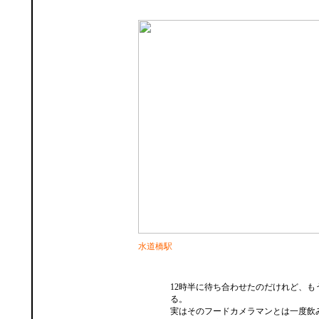
水道橋駅
12時半に待ち合わせたのだけれど、も
る。
実はそのフードカメラマンとは一度飲