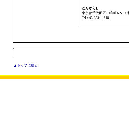
とんがらし
東京都千代田区三崎町3-2-10 
Tel：03-3234-1610
▲トップに戻る