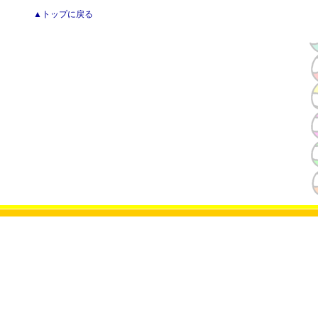
▲トップに戻る